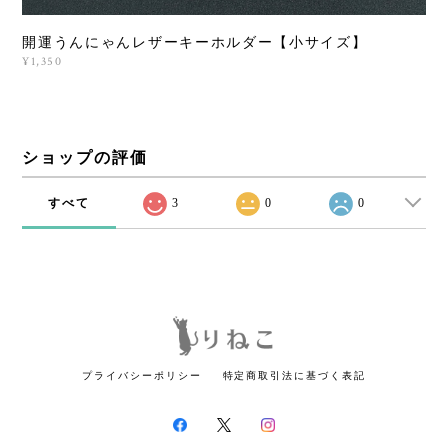
開運うんにゃんレザーキーホルダー【小サイズ】
¥1,350
ショップの評価
すべて
3
0
0
プライバシーポリシー
特定商取引法に基づく表記