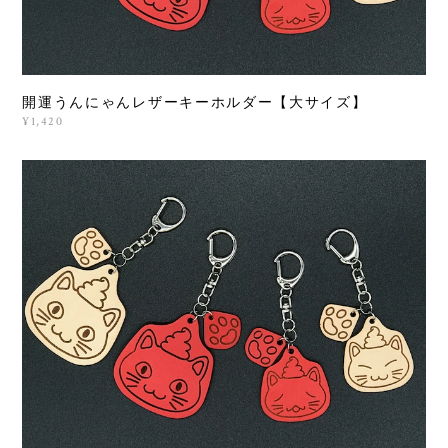
開運うんにゃんレザーキーホルダー【大サイズ】
¥1,420