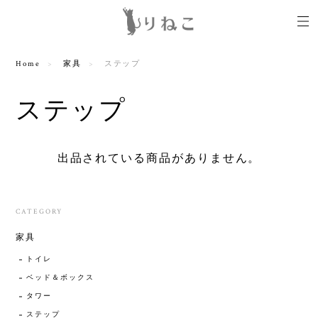
Home
家具
ステップ
ステップ
出品されている商品がありません。
CATEGORY
家具
トイレ
ベッド＆ボックス
タワー
ステップ