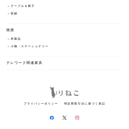
テーブル＆椅子
収納
雑貨
布製品
小物・ステーショナリー
テレワーク関連家具
プライバシーポリシー
特定商取引法に基づく表記