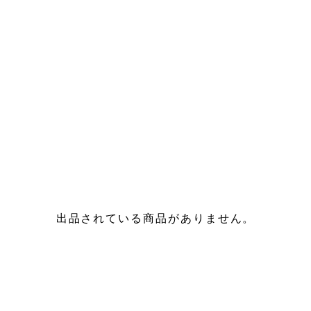
出品されている商品がありません。