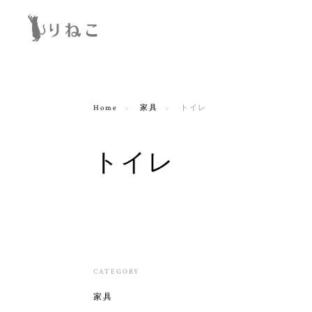
Home
家具
トイレ
トイレ
CATEGORY
家具